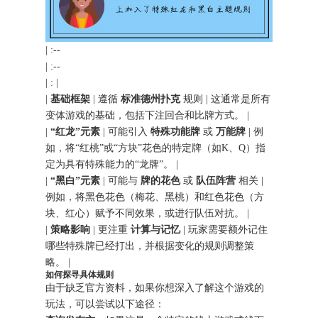
| :--
| :--
| : |
|
基础框架
| 遵循
标准德州扑克
规则 | 这通常是所有
变体游戏的基础，包括下注回合和比牌方式。 |
|
“红龙”元素
| 可能引入
特殊功能牌
或
万能牌
| 例
如，将“红桃”或“方块”花色的特定牌（如K、Q）指
定为具有特殊能力的“龙牌”。 |
|
“黑白”元素
| 可能与
牌的花色
或
队伍阵营
相关 |
例如，将黑色花色（梅花、黑桃）和红色花色（方
块、红心）赋予不同效果，或进行队伍对抗。 |
|
策略影响
| 更注重
计算与记忆
| 玩家需要额外记住
哪些特殊牌已经打出，并根据变化的规则调整策
略。 |
如何探寻具体规则
由于缺乏官方资料，如果你想深入了解这个游戏的
玩法，可以尝试以下途径：