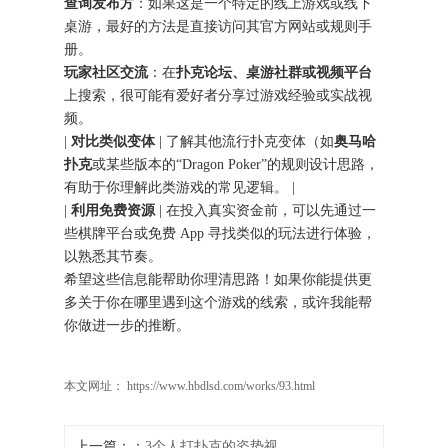
查询发布方
：如果这是一个特定的线上游戏或线下
桌游，最好的方法是直接访问其官方网站或规则手
册。
玩家社区交流
：在
扑克论坛、桌游社群或视频平台
上搜索，很可能有爱好者分享过游戏经验或实战视
频。
|
对比类似变体
| 了解其他流行扑克变体（如
奥马哈
扑克
或某些版本的“Dragon Poker”的规则设计思路，
有助于你理解此类游戏的常见逻辑。 |
|
利用免费资源
| 在投入真实资金前，可以先通过一
些棋牌平台或免费 App 寻找类似的玩法进行体验，
以熟悉其节奏。
希望这些信息能帮助你理清思路！如果你能提供更
多关于你在哪里遇到这个游戏的线索，或许我能帮
你做进一步的推断。
本文网址： https://www.hbdlsd.com/works/93.html
上一篇：
3个人打扑克的姿势视频在线观看;三个人的牌局，这手牌甩得暗藏玄机