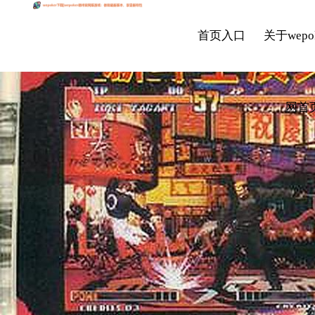
首页入口
关于wepo
网首